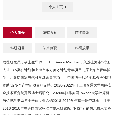
个人主页
个人简介
研究方向
获奖情况
科研项目
学术兼职
科研成果
助理研究员，硕士生导师，IEEE Senior Member，入选上海市“浦江
人才”（A类）计划和上海市东方英才计划青年项目（原上海市青年拔
尖）。获得国家自然科学基金青年项目、中国博士后科学基金会“特别
资助”及多个产学研项目的支持。2020-2022年于上海交通大学网络安
全技术研究院开展博士后研究，2020年获得美国Towson大学计算机
与信息科学系博士学位，曾入选2018-2019学年博士研究基金，并于
2016-2018年在美国国家标准与技术研究院（NIST）的信息技术实验