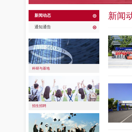
新闻
新闻动态
通知通告
科研与基地
招生招聘