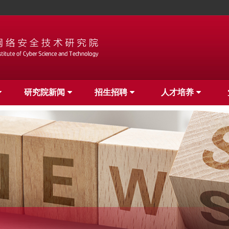
研究院新闻
招生招聘
人才培养