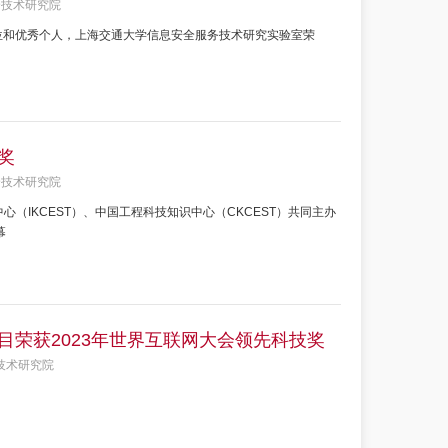
全技术研究院
单位和优秀个人，上海交通大学信息安全服务技术研究实验室荣
奖
全技术研究院
心（IKCEST）、中国工程科技知识中心（CKCEST）共同主办
幕
荣获2023年世界互联网大会领先科技奖
技术研究院