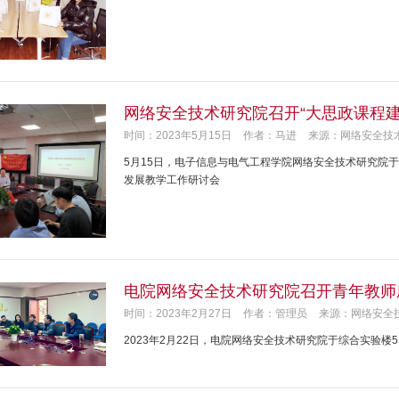
网络安全技术研究院召开“大思政课程
时间：2023年5月15日
作者：马进
来源：网络安全技
5月15日，电子信息与电气工程学院网络安全技术研究院于
发展教学工作研讨会
电院网络安全技术研究院召开青年教师
时间：2023年2月27日
作者：管理员
来源：网络安全
2023年2月22日，电院网络安全技术研究院于综合实验楼