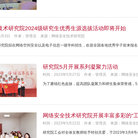
技术研究院2024级研究生优秀生源选拔活动即将开始
6月3日
作者：管理员
来源：网络安全技术研究院
研究院拟在网络空间安全以及电子信息一级学科招生，欢迎全国各地优秀学子前来报名
研究院5月开展系列凝聚力活动
时间：2023年5月27日
作者：管理员
来源：网络安全
为了赓续红色血脉，提高团队凝聚力和师生集体荣誉感，
网络安全技术研究院开展丰富多彩的“工
时间：2023年5月22日
作者：管理员
来源：网络安全
研究院工会对全体女教师给予特别关爱，于2023年3月8号