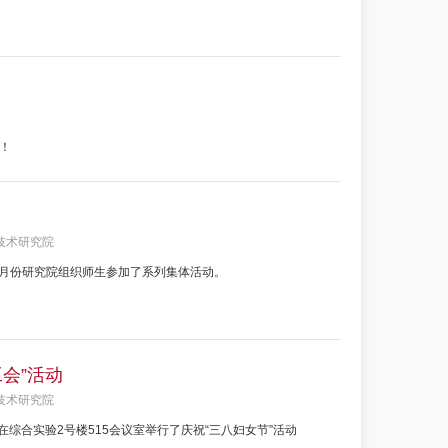
！
技术研究院
5月份研究院组织师生参加了系列集体活动。
会”活动
技术研究院
在综合实验2号楼515会议室举行了庆祝“三八妇女节”活动