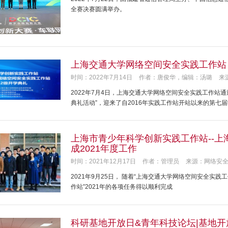
全赛决赛圆满举办。
上海交通大学网络空间安全实践工作站 
时间：2022年7月14日
作者：唐俊华，编辑：汤璐
来
2022年7月4日，上海交通大学网络空间安全实践工作站通
典礼活动”，迎来了自2016年实践工作站开站以来的第七
上海市青少年科学创新实践工作站--
成2021年度工作
时间：2021年12月17日
作者：管理员
来源：网络安
2021年9月25日， 随着“上海交通大学网络空间安全实践
作站”2021年的各项任务得以顺利完成
科研基地开放日&青年科技论坛|基地