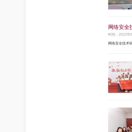
网络安全
时间：2023年
网络安全技术