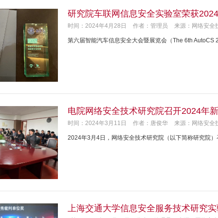
研究院车联网信息安全实验室荣获202
时间：2024年4月28日
作者：管理员
来源：网络安全
第六届智能汽车信息安全大会暨展览会（The 6th AutoCS 
电院网络安全技术研究院召开2024年
时间：2024年3月11日
作者：唐俊华
来源：网络安全
2024年3月4日，网络安全技术研究院（以下简称研究院
上海交通大学信息安全服务技术研究实验