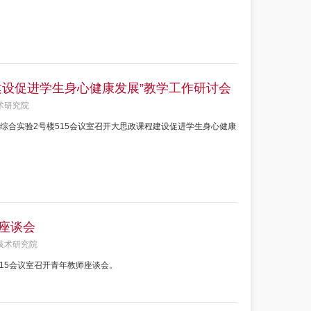
建设促进学生身心健康发展”教学工作研讨会
术研究院
综合实验2号楼515会议室召开大思政课程建设促进学生身心健康
座谈会
技术研究院
515会议室召开青年教师座谈会。