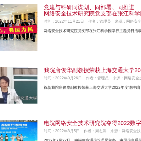
党建与科研同谋划、同部署、同推进
网络安全技术研究院党支部在张江科学
时间：2022年11月21日
作者：管理员
来源：网络安
网络安全技术研究院党支部在张江科学园举行主题党日活
我院唐俊华副教授荣获上海交通大学202
时间：2022年9月26日
作者：管理员
来源：网络安全
祝贺我院唐俊华副教授荣获上海交通大学2022年度“教书育
电院网络安全技术研究院夺得2022数
时间：2022年8月5日
作者：周志洪
来源：网络安全技
2022年7月22日，由福建省通信管理局主办、中国信息通信