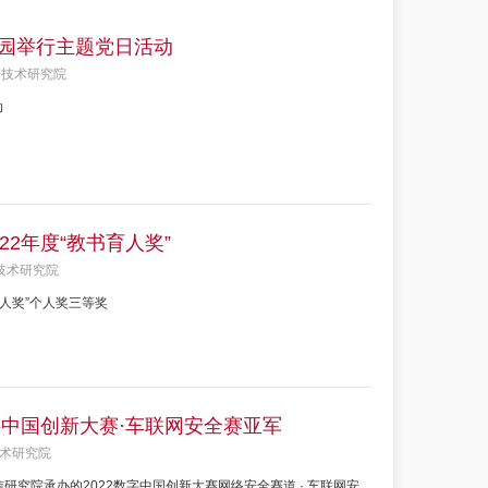
园举行主题党日活动
全技术研究院
动
2年度“教书育人奖”
技术研究院
人奖”个人奖三等奖
字中国创新大赛·车联网安全赛亚军
术研究院
研究院承办的2022数字中国创新大赛网络安全赛道 · 车联网安