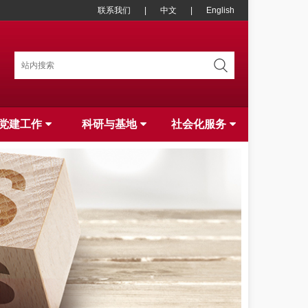
联系我们
|
中文
|
English
党建工作
科研与基地
社会化服务