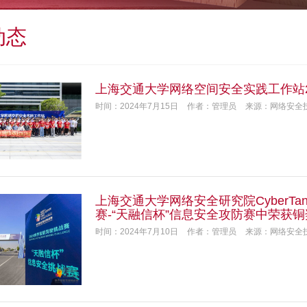
动态
上海交通大学网络空间安全实践工作站2
时间：2024年7月15日
作者：管理员
来源：网络安全
上海交通大学网络安全研究院CyberTa
赛-“天融信杯”信息安全攻防赛中荣获铜
时间：2024年7月10日
作者：管理员
来源：网络安全