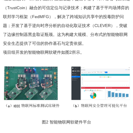
（TrustCoin）融合的可信定位与记录技术；构建了基于平均场博弈的
联邦学习框架（FedMFG），解决了跨域知识共享中的投毒防护问
题；开发了基于逆向时序分析的自动化取证技术（CLEVER），突破
了边缘控制器黑盒取证瓶颈。这为构建大规模、分布式的智能物联网
安全生态提供了可信的协作基石与定责依据。
项目组开发的智能物联网软硬件如图2所示。
图2 智能物联网软硬件平台