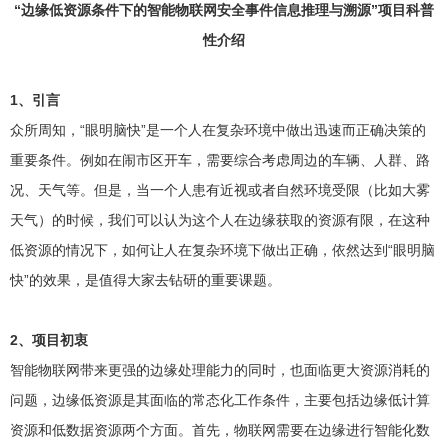
“边缘低资源条件下的智能物联网安全事件信息推理与溯源”项目科普
性介绍
1、引言
众所周知，“眼明脑快”是一个人在复杂环境中做出迅速而正确决策的
重要条件。例如在闹市区开车，需要综合考虑周边的车辆、人群、路
况、天气等。但是，当一个人患有近视或者自然环境受限（比如大雾
天气）的时候，我们可以认为这个人在边缘获取的资源有限，在这种
低资源的情况下，如何让人在复杂环境下做出正确，依然达到“眼明脑
快”的效果，是值得大家去钻研的重要课题。
2、项目初衷
智能物联网带来更强的边缘处理能力的同时，也面临更大资源消耗的
问题，边缘低资源是其面临的常态化工作条件，主要包括边缘低计算
资源和低数据资源两个方面。首先，物联网需要在边缘进行智能化数