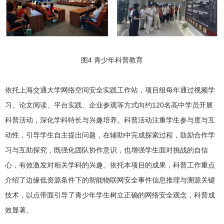
图4 青少年科普教育
依托上海交通大学网络空间安全实践工作站，项目组每年通过视频学
习、论文阅读、平台实践、企业参观等方式向约120名高中学员开展
科普活动，深化学科特长与兴趣培养。科普活动注重学生参与度与互
动性，引导学生自主提出问题，在辅助中完成探索过程，鼓励合作学
习与互助探究，既强化团队协作意识，也增强学生面对挑战的自信
心，有效激发对相关学科的兴趣。依托本项目的成果，科普工作重点
介绍了边缘低资源条件下的智能物联网安全事件信息推理与溯源关键
技术，以点带面引导了青少年学生树立正确的网络安全观念，科普成
效显著。