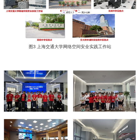
图3 上海交通大学网络空间安全实践工作站