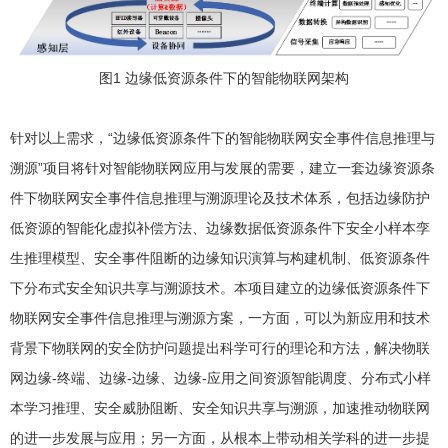
图1 边缘低资源条件下的智能物联网架构
针对以上需求，“边缘低资源条件下的智能物联网安全事件信息推理与
溯源”项目将针对智能物联网应用与发展的需要，建立一套边缘资源条
件下物联网安全事件信息推理与溯源理论及技术体系，包括边缘防护
低资源的智能化虚拟补偿方法、边缘数据低资源条件下安全小样本孪
生推理模型、安全事件阻断的边缘知识演算与构建机制、低资源条件
下分布式安全知识共享与溯源技术。本项目建立的边缘低资源条件下
物联网安全事件信息推理与溯源方案，一方面，可以为新应用和技术
背景下物联网的安全防护问题提出科学可行的理论和方法，解决物联
网边缘-终端、边缘-边缘、边缘-应用之间资源智能调度、分布式小样
本学习推理、安全威胁阻断、安全知识共享与溯源，加速推动物联网
的进一步发展与应用；另一方面，从根本上带动相关学科的进一步提