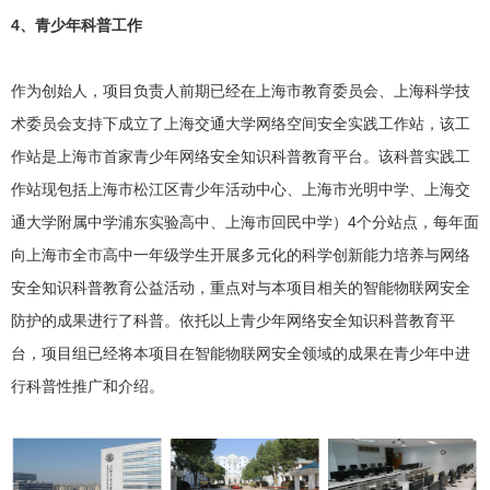
4、青少年科普工作
作为创始人，项目负责人前期已经在上海市教育委员会、上海科学技
术委员会支持下成立了上海交通大学网络空间安全实践工作站，该工
作站是上海市首家青少年网络安全知识科普教育平台。该科普实践工
作站现包括上海市松江区青少年活动中心、上海市光明中学、上海交
通大学附属中学浦东实验高中、上海市回民中学）4个分站点，每年面
向上海市全市高中一年级学生开展多元化的科学创新能力培养与网络
安全知识科普教育公益活动，重点对与本项目相关的智能物联网安全
防护的成果进行了科普。依托以上青少年网络安全知识科普教育平
台，项目组已经将本项目在智能物联网安全领域的成果在青少年中进
行科普性推广和介绍。