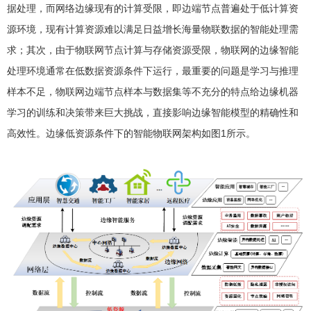
据处理，而网络边缘现有的计算受限，即边端节点普遍处于低计算资
源环境，现有计算资源难以满足日益增长海量物联数据的智能处理需
求；其次，由于物联网节点计算与存储资源受限，物联网的边缘智能
处理环境通常在低数据资源条件下运行，最重要的问题是学习与推理
样本不足，物联网边端节点样本与数据集等不充分的特点给边缘机器
学习的训练和决策带来巨大挑战，直接影响边缘智能模型的精确性和
高效性。边缘低资源条件下的智能物联网架构如图1所示。