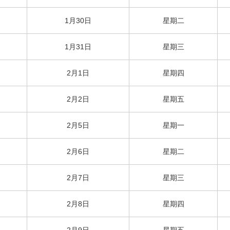
1月30日
星期二
1月31日
星期三
2月1日
星期四
2月2日
星期五
2月5日
星期一
2月6日
星期二
2月7日
星期三
2月8日
星期四
2月9日
星期五