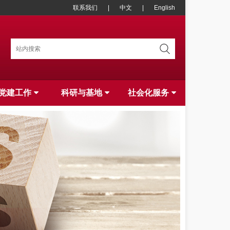
联系我们
|
中文
|
English
党建工作
科研与基地
社会化服务