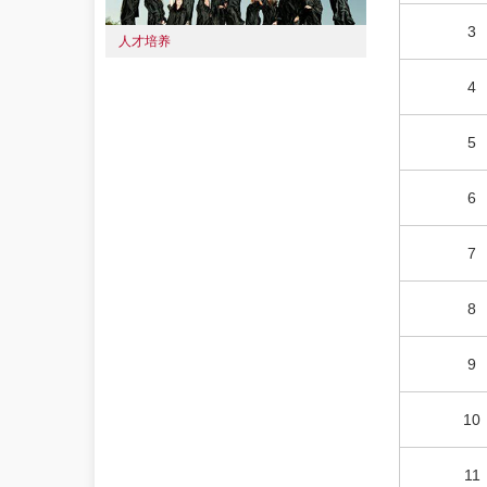
3
人才培养
4
5
6
7
8
9
10
11