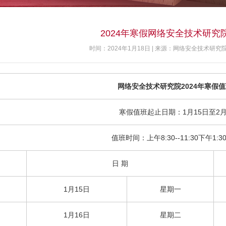
2024年寒假网络安全技术研究
时间：2024年1月18日 | 来源：网络安全技术研究院
网络安全技术研究院2024年寒假
寒假值班起止日期：1月15日至2月
值班时间：上午8:30--11:30下午1:30-
日 期
1月15日
星期一
1月16日
星期二