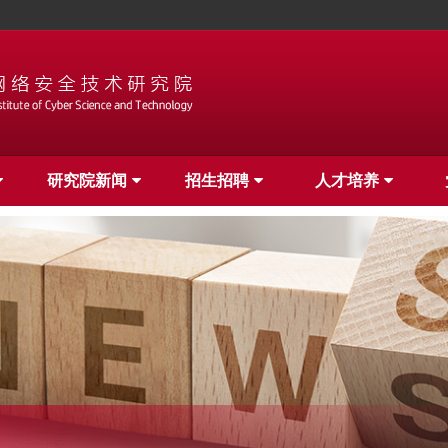
研究院新闻
招生招聘
人才培养