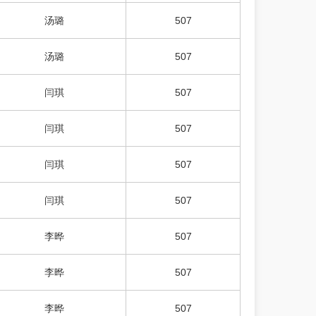
汤璐
507
汤璐
507
闫琪
507
闫琪
507
闫琪
507
闫琪
507
李晔
507
李晔
507
李晔
507