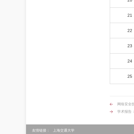
21
22
23
24
25
网络安全
学术报告：Aut
友情链接：
上海交通大学