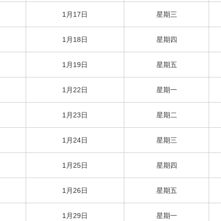
1月17日
星期三
1月18日
星期四
1月19日
星期五
1月22日
星期一
1月23日
星期二
1月24日
星期三
1月25日
星期四
1月26日
星期五
1月29日
星期一