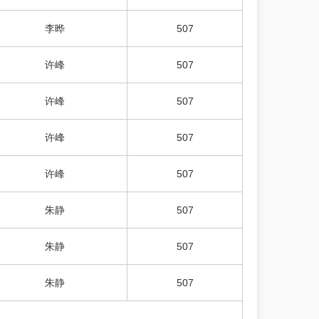
李晔
507
许峰
507
许峰
507
许峰
507
许峰
507
朱静
507
朱静
507
朱静
507