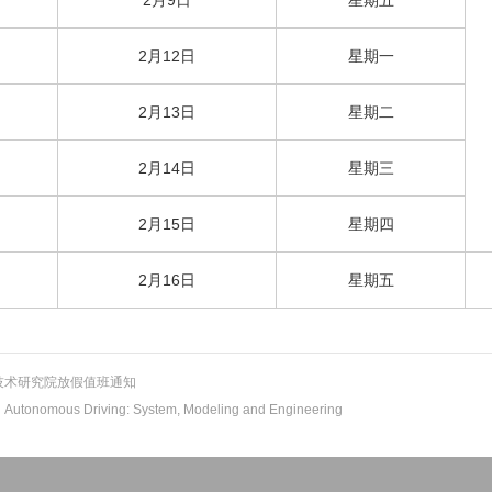
2月12日
星期一
2月13日
星期二
2月14日
星期三
2月15日
星期四
2月16日
星期五
技术研究院放假值班通知
onomous Driving: System, Modeling and Engineering