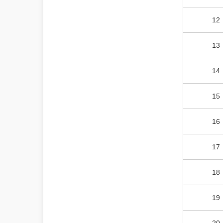
12
13
14
15
16
17
18
19
20