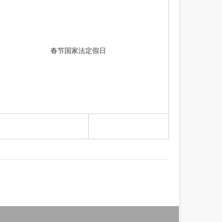
春节国家法定假日