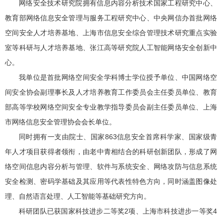
网络安全技术研究院拥有信息内容分析技术国家工程研究中心、
教育部网络信息安全管理与服务工程研究中心、中央网信办首批网络
空间安全人才培养基地、上海市信息安全综合管理技术研究重点实验
室等科研与人才培养基地、张江高等研究院人工智能网络安全创新中
心。
我单位是首批网络空间安全学科博士学位授予单位、中国网络空
间安全协会副理事长及人才培养教育工作委员会主任委员单位、教育
部高等学校网络空间安全专业教学指导委员会副主任委员单位、上海
市网络信息安全管理协会会长单位。
同时拥有一支由院士、国家863信息安全首席科学家、国家级青
年人才项目获得者领衔，由老中青相结合的科研创新团队，形成了网
络空间信息内容分析与管理、软件与系统安全、网络攻防与信息系统
安全检测、密码学基础及其应用等代表性特色方向，同时涵盖图像处
理、自然语言处理、人工智能等基础研究方向。
科研团队已获国家科技进步二等奖2项、上海市科技进步一等奖4