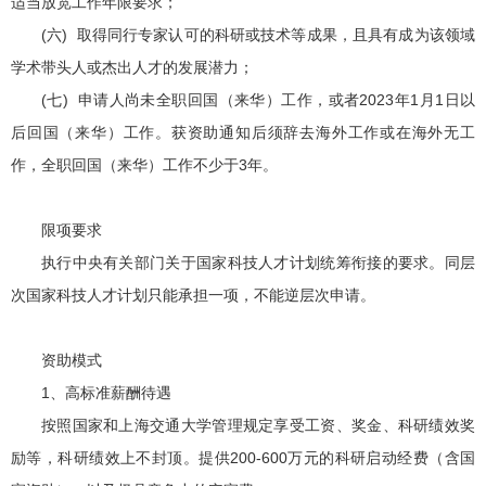
适当放宽工作年限要求；
(六) 取得同行专家认可的科研或技术等成果，且具有成为该领域
学术带头人或杰出人才的发展潜力；
(七) 申请人尚未全职回国（来华）工作，或者2023年1月1日以
后回国（来华）工作。获资助通知后须辞去海外工作或在海外无工
作，全职回国（来华）工作不少于3年。
限项要求
执行中央有关部门关于国家科技人才计划统筹衔接的要求。同层
次国家科技人才计划只能承担一项，不能逆层次申请。
资助模式
1、高标准薪酬待遇
按照国家和上海交通大学管理规定享受工资、奖金、科研绩效奖
励等，科研绩效上不封顶。提供200-600万元的科研启动经费（含国