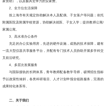
家资助），以及极具竞争力的安家费。
2、全方位生活保障
按上海市有关规定协助解决本人及配偶、子女落户等问题；依托
附属医院及附属学校资源，协助解决就医、子女入学；提供教师公寓/
家属公寓。
3、高水准办公条件
充足的办公实验用房，先进的硬件设施，成熟的技术保障，建有
一流大型仪器共享服务平台，并配有专门技术人员协助开展多学科交
叉前沿研究。
4、多层次发展服务
与国际接轨的长聘体系，青年教师配备教学导师，硕博招生指标
予以政策性倾斜，各类科研项目、人才计划申报全链路服务，完善的
成果转化体系等。
二、关于我们