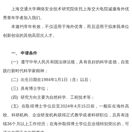
上海交通大学网络安全技术研究院依托上海交大电院诚邀海外优
秀青年学者加入我们。
本邀约常年有效，不仅适用于海外优青，而且适用于拟来我单位
创新创业的其他高层次人才。
一、 申请条件
(一) 遵守中华人民共和国法律法规，具有良好的科学道德，自觉
践行新时代科学家精神；
(二) 出生日期在1984年1月1日（含）以后；
(三) 具有博士学位；
(四) 研究方向主要为自然科学、工程技术等；
(五) 在取得博士学位后至2024年4月15日前，一般应在海外高
校、科研机构、企业研发机构获得正式教学或者科研职位，且具有连
续36个月以上工作经历；在海外取得博士学位且业绩特别突出的，可