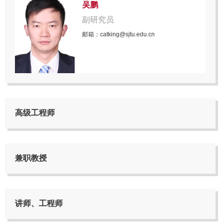
吴鹏
副研究员
邮箱：catking@sjtu.edu.cn
高级工程师
兼职教授
讲师、工程师