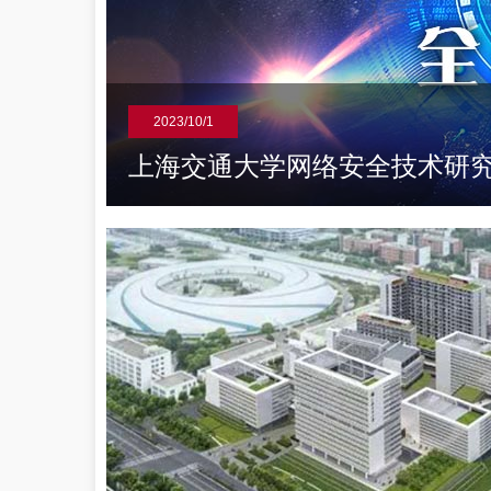
2023/10/1
交通
上海交通大学网络安全技术研