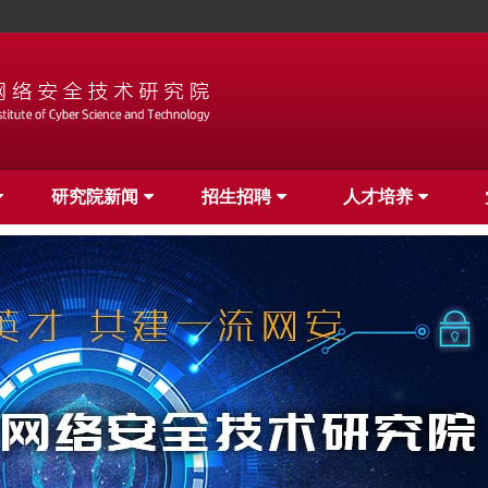
研究院新闻
招生招聘
人才培养