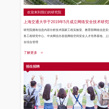
欢迎来到我们的研究院
上海交通大学于2019年5月成立网络安全技术研究
研究院拥有信息内容分析技术国家工程实验室、教育部网络信息安
务工程研究中心、中央网信办首批网络空间安全人才培养基地、上
全综合管理
了解更多
招生招聘