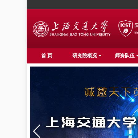
首 页
研究院概况
师资队伍